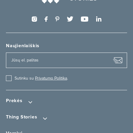
Naujienlaiškis
Sutinku su
Privatumo Politika
.
Prekės
Thing Stories