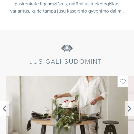
pasirenkate ilgaamžiškus, natūralius ir ekologiškus
variantus, kurie tampa jūsų kasdienio gyvenimo dalimi.
JUS GALI SUDOMINTI