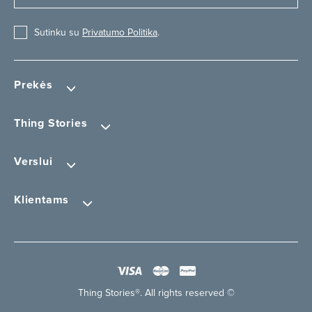
Sutinku su
Privatumo Politika
.
Prekės
Thing Stories
Verslui
Klientams
Thing Stories®. All rights reserved ©