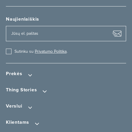
Naujienlaiškis
Sutinku su
Privatumo Politika
.
Prekės
Thing Stories
Verslui
Klientams