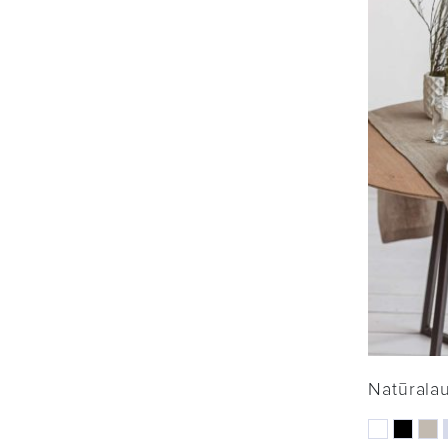
Natūralau