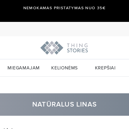
NEMOKAMAS PRISTATYMAS NUO 35€
MIEGAMAJAM
KELIONĖMS
KREPŠIAI
NATŪRALUS LINAS