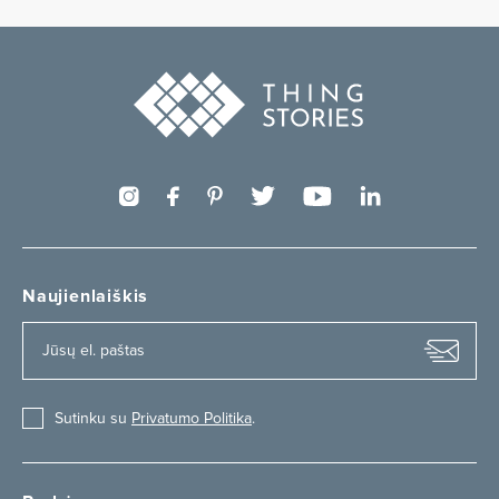
Naujienlaiškis
Sutinku su
Privatumo Politika
.