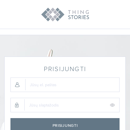
PRISIJUNGTI
PRISIJUNGTI