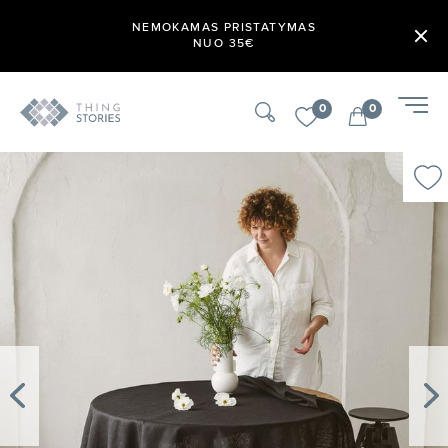
NEMOKAMAS PRISTATYMAS
NUO 35€
0
0