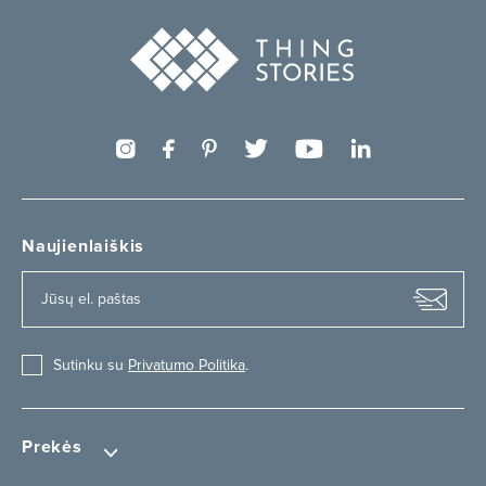
Naujienlaiškis
Sutinku su
Privatumo Politika
.
Prekės