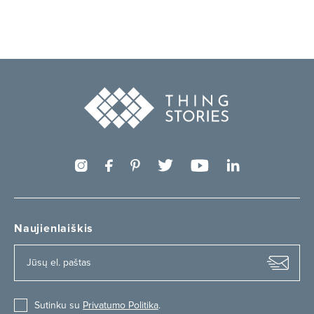
Naujienlaiškis
Sutinku su
Privatumo Politika
.