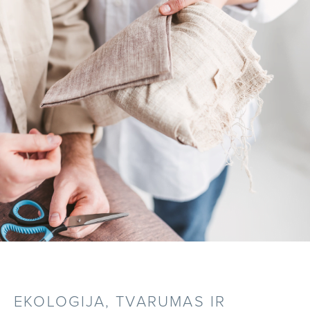
EKOLOGIJA, TVARUMAS IR