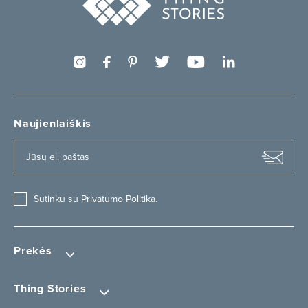
Naujienlaiškis
Sutinku su
Privatumo Politika
.
Prekės
Thing Stories