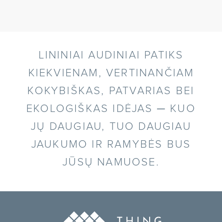
LININIAI AUDINIAI PATIKS
KIEKVIENAM, VERTINANČIAM
KOKYBIŠKAS, PATVARIAS BEI
EKOLOGIŠKAS IDĖJAS ─ KUO
JŲ DAUGIAU, TUO DAUGIAU
JAUKUMO IR RAMYBĖS BUS
JŪSŲ NAMUOSE.