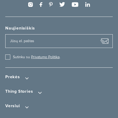
Naujienlaiškis
Sutinku su
Privatumo Politika
.
Prekės
Thing Stories
Verslui