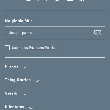
Naujienlaiškis
Sutinku su
Privatumo Politika
.
Prekės
Thing Stories
Verslui
Klientams