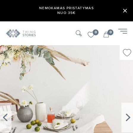
NEMOKAMAS PRISTATYMAS
NUO 35€
0
0