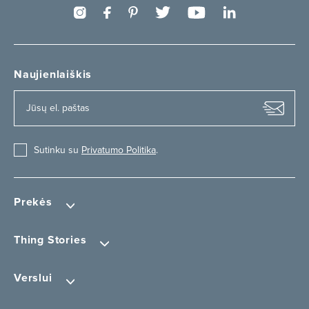
Naujienlaiškis
Sutinku su
Privatumo Politika
.
Prekės
Thing Stories
Verslui