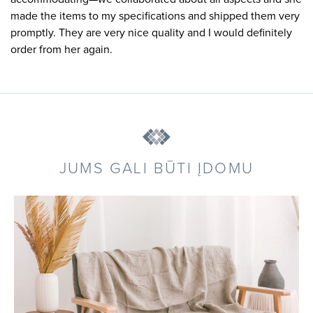
made the items to my specifications and shipped them very
promptly. They are very nice quality and I would definitely
order from her again.
JUMS GALI BŪTI ĮDOMU