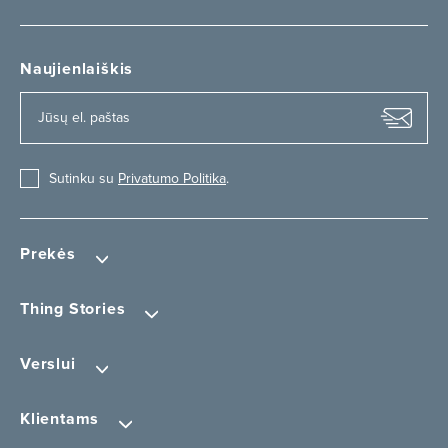
Naujienlaiškis
Sutinku su
Privatumo Politika
.
Prekės
Thing Stories
Verslui
Klientams