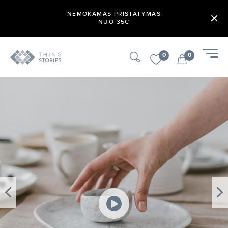
NEMOKAMAS PRISTATYMAS
NUO 35€
0
0