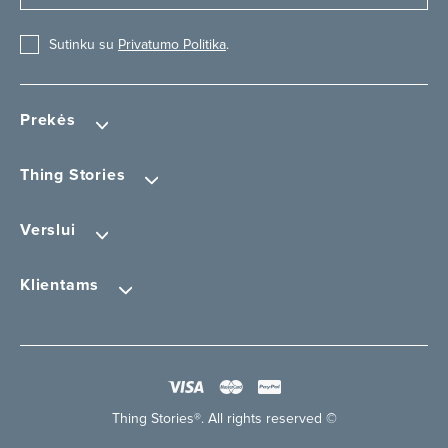
Sutinku su
Privatumo Politika
.
Prekės
Thing Stories
Verslui
Klientams
Thing Stories®. All rights reserved ©