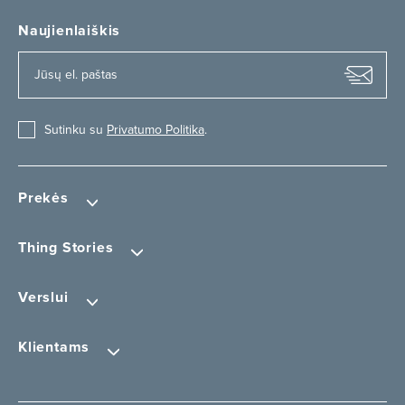
Naujienlaiškis
Sutinku su
Privatumo Politika
.
Prekės
Thing Stories
Verslui
Klientams