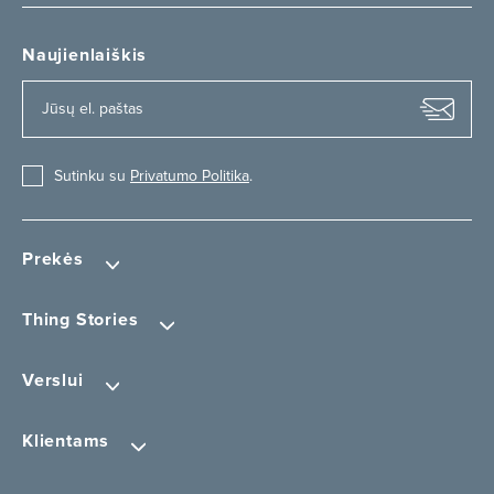
Naujienlaiškis
Sutinku su
Privatumo Politika
.
Prekės
Thing Stories
Verslui
Klientams