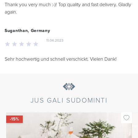
Thank you very much :-)! Top quality and fast delivery. Gladly
again.
Suganthan, Germany
11.04.2023
Sehr hochwertig und schnell verschickt. Vielen Dank!
JUS GALI SUDOMINTI
-15%