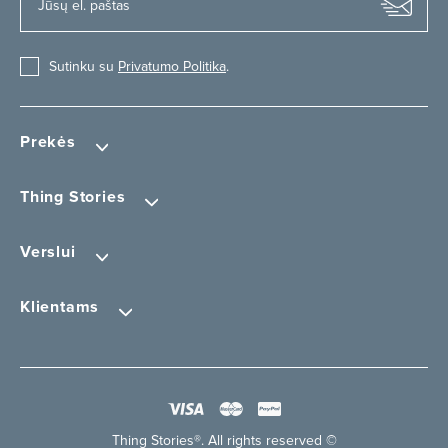
Sutinku su
Privatumo Politika
.
Prekės
Thing Stories
Verslui
Klientams
Thing Stories®. All rights reserved ©