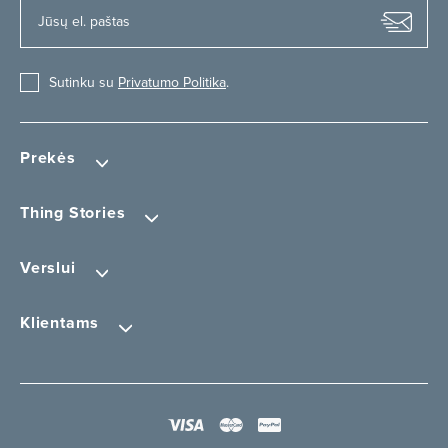
Sutinku su
Privatumo Politika
.
Prekės
Thing Stories
Verslui
Klientams