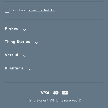
Sutinku su
Privatumo Politika
.
Prekės
Thing Stories
Verslui
Klientams
Thing Stories®. All rights reserved ©