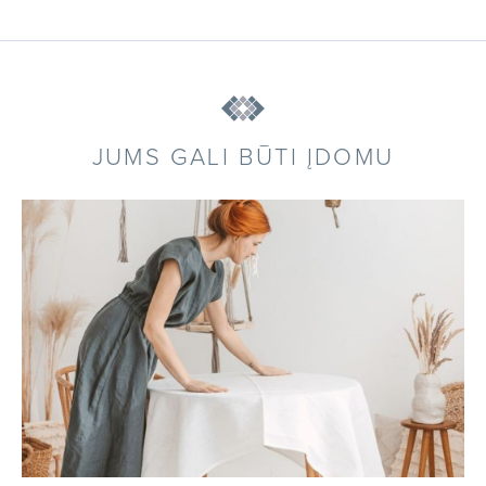
JUMS GALI BŪTI ĮDOMU