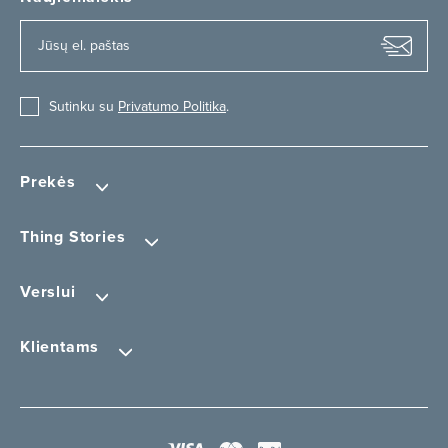
Sutinku su
Privatumo Politika
.
Prekės
Thing Stories
Verslui
Klientams