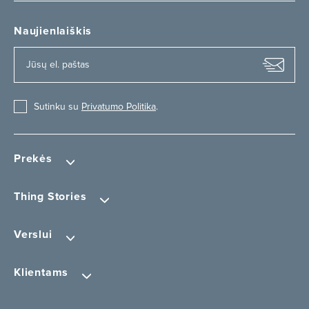
Naujienlaiškis
Sutinku su
Privatumo Politika
.
Prekės
Thing Stories
Verslui
Klientams