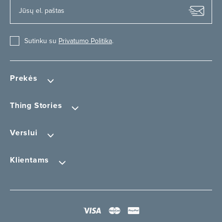
Sutinku su
Privatumo Politika
.
Prekės
Thing Stories
Verslui
Klientams