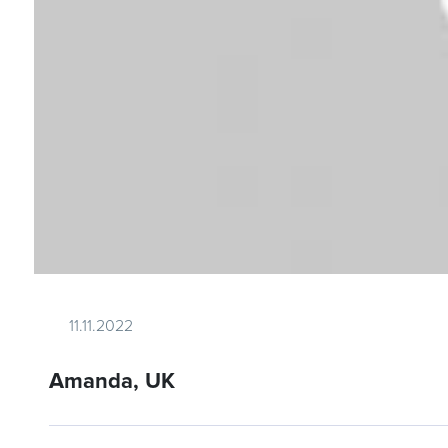
11.11.2022
Amanda, UK