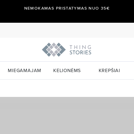
NEMOKAMAS PRISTATYMAS NUO 35€
MIEGAMAJAM
KELIONĖMS
KREPŠIAI