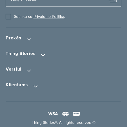
Sutinku su
Privatumo Politika
.
Prekės
Thing Stories
Verslui
Klientams
Thing Stories®. All rights reserved ©