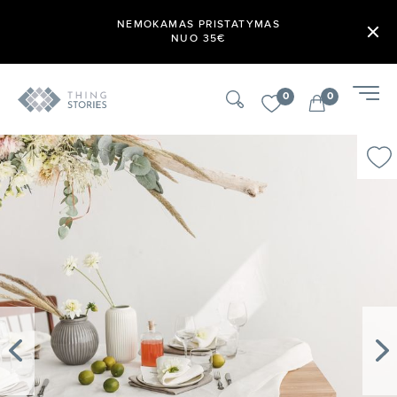
NEMOKAMAS PRISTATYMAS
NUO 35€
0
0