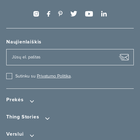
Naujienlaiškis
Sutinku su
Privatumo Politika
.
Prekės
Thing Stories
Verslui