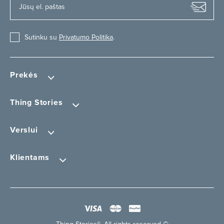
Sutinku su
Privatumo Politika
.
Prekės
Thing Stories
Verslui
Klientams