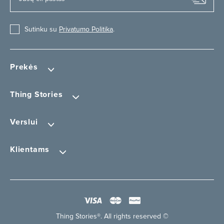
Sutinku su
Privatumo Politika
.
Prekės
Thing Stories
Verslui
Klientams
Thing Stories®. All rights reserved ©