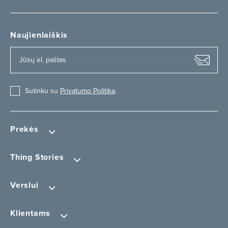
Naujienlaiškis
Sutinku su
Privatumo Politika
.
Prekės
Thing Stories
Verslui
Klientams