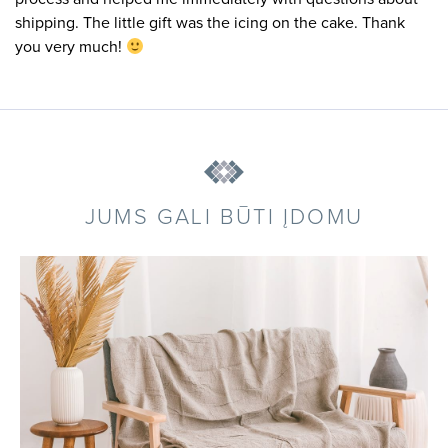
shipping. The little gift was the icing on the cake. Thank
you very much!
JUMS GALI BŪTI ĮDOMU