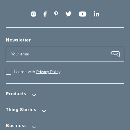
Newsletter
I agree with
Privacy Policy
.
Products
Thing Stories
Business