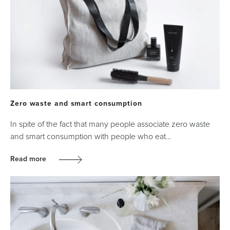
Zero waste and smart consumption
In spite of the fact that many people associate zero waste
and smart consumption with people who eat…
Read more