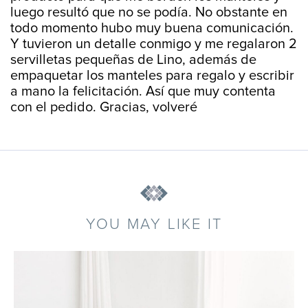
luego resultó que no se podía. No obstante en
todo momento hubo muy buena comunicación.
Y tuvieron un detalle conmigo y me regalaron 2
servilletas pequeñas de Lino, además de
empaquetar los manteles para regalo y escribir
a mano la felicitación. Así que muy contenta
con el pedido. Gracias, volveré
YOU MAY LIKE IT