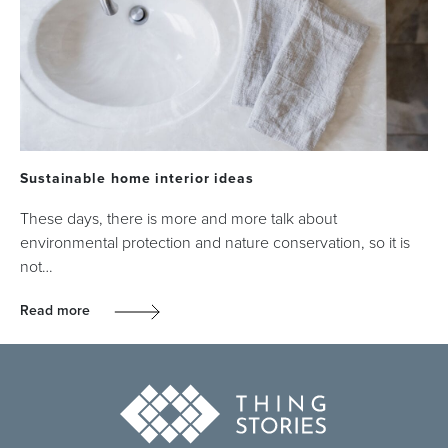
Sustainable home interior ideas
These days, there is more and more talk about
environmental protection and nature conservation, so it is
not…
Read more